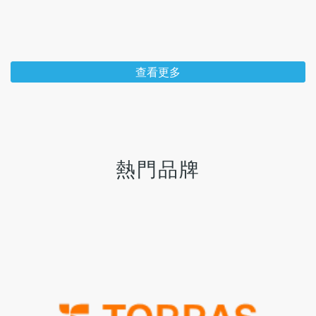
查看更多
熱門品牌