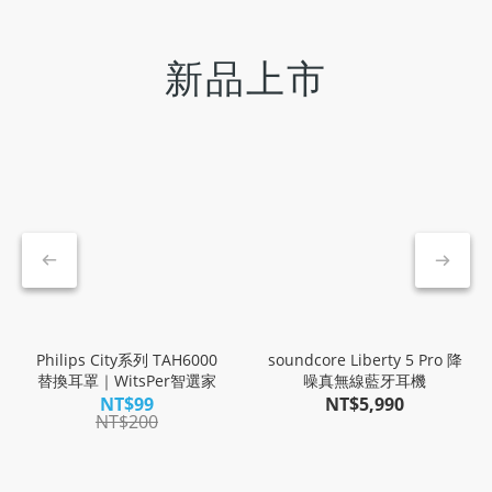
新品上市
Philips City系列 TAH6000
soundcore Liberty 5 Pro 降
替換耳罩｜WitsPer智選家
噪真無線藍牙耳機
NT$99
NT$5,990
NT$200