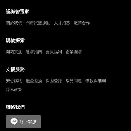
認識智選家
關於我們
門市試聽據點
人才招募
廠商合作
購物探索
開箱實測
選購指南
會員福利
企業團購
支援服務
安心購物
無憂退換
保固登錄
常見問題
條款與細則
隱私政策
聯絡我們
線上客服