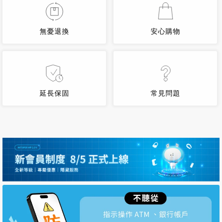
無憂退換
安心購物
延長保固
常見問題