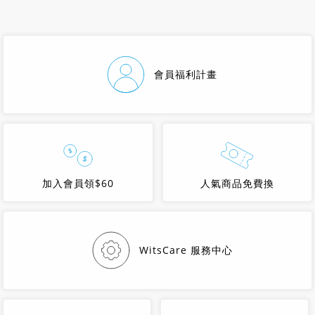
會員福利計畫
加入會員領$60
人氣商品免費換
WitsCare 服務中心