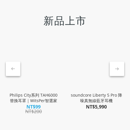
新品上市
Philips City系列 TAH6000
soundcore Liberty 5 Pro 降
替換耳罩｜WitsPer智選家
噪真無線藍牙耳機
NT$99
NT$5,990
NT$200