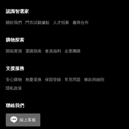
認識智選家
關於我們
門市試聽據點
人才招募
廠商合作
購物探索
開箱實測
選購指南
會員福利
企業團購
支援服務
安心購物
無憂退換
保固登錄
常見問題
條款與細則
隱私政策
聯絡我們
線上客服