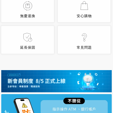
無憂退換
安心購物
延長保固
常見問題