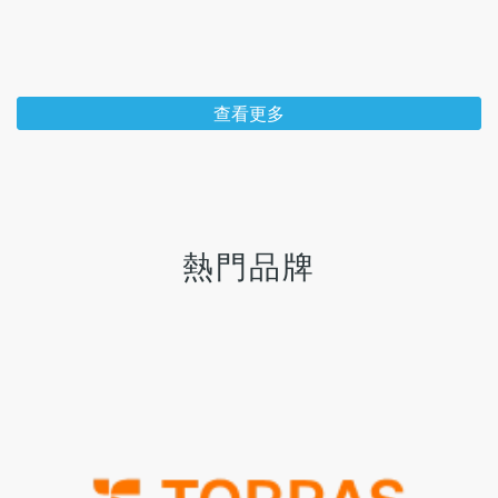
查看更多
熱門品牌