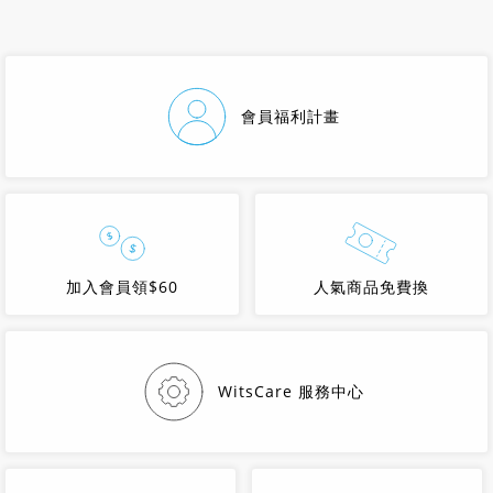
會員福利計畫
加入會員領$60
人氣商品免費換
WitsCare 服務中心