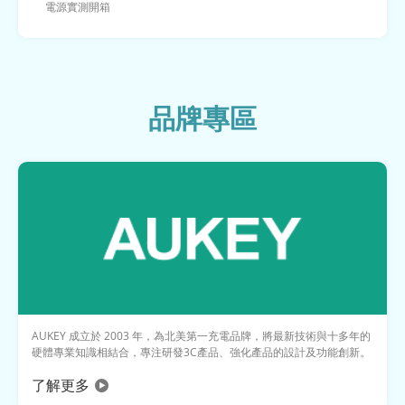
電源實測開箱
品牌專區
AUKEY 成立於 2003 年，為北美第一充電品牌，將最新技術與十多年的
硬體專業知識相結合，專注研發3C產品、強化產品的設計及功能創新。
了解更多