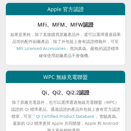
Apple 官方認證
MFi、MFM、MFW認證
如果是果粉，除了直接購買原廠產品外，還可以選擇通過蘋果
品管的配件副廠產品，除了外包裝上會有認證標籤外，可至
「MFi Licensed Accessories」
查詢真偽。嚴格的認證標準
確保使用副廠產品不會傷機。
WPC 無線充電聯盟
Qi、Qi2、Qi2.2認證
除了原廠充電器外，也可以選擇通過無線充電聯盟（WPC）
認證的 Qi 標準產品。通過認證的產品外包裝上會有官方認證
標章，可至
「Qi Certified Product Database 」
查驗真偽。
最新的 Qi2 標準更與 Apple 共同開發，Apple 和 Android
兩大系統都能通用。