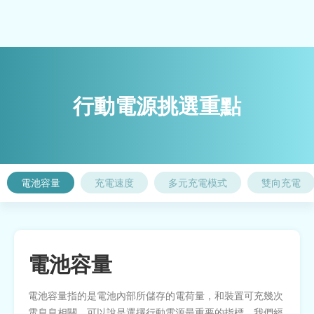
行動電源挑選重點
電池容量
充電速度
多元充電模式
雙向充電
電池容量
電池容量指的是電池內部所儲存的電荷量，和裝置可充幾次
電息息相關，可以說是選擇行動電源最重要的指標。我們經