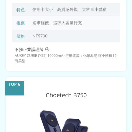
信用卡大小、高質感外觀、大容量小體積
特色
追求輕便、追求大容量行充
推薦
NT$790
價格
不務正業護理師
AUKEY CUBIE (Y55) 10000mAh行動電源：化繁為簡 縮小體積 時
尚美型
Choetech
B750