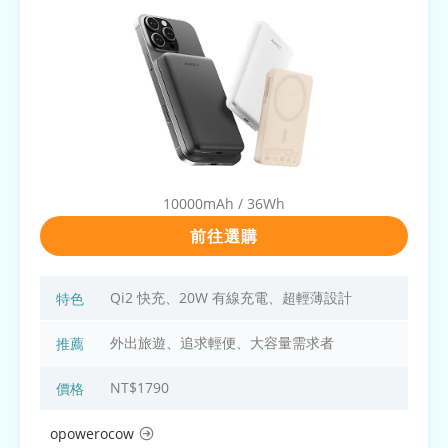
10000mAh / 36Wh
前往選購
Qi2 快充、20W 有線充電、超輕薄設計
特色
外出旅遊、追求輕便、大容量需求者
推薦
NT$1790
價格
opowerocow