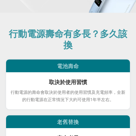
行動電源壽命有多長？多久該
換
電池壽命
取決於使用習慣
行動電源的壽命會取決於使用者的使用習慣及充電頻率，全新
的行動電源在正常情況下大約可使用1年半左右。
老舊替換