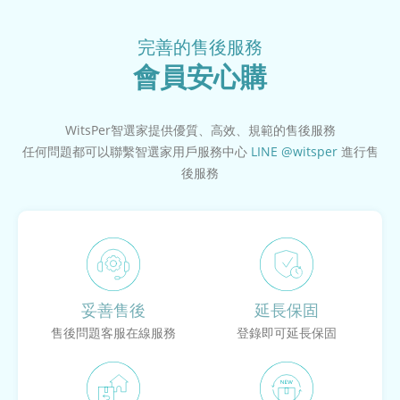
完善的售後服務
會員安心購
WitsPer智選家提供優質、高效、規範的售後服務
任何問題都可以聯繫智選家用戶服務中心
LINE @witsper
進行售
後服務
妥善售後
延長保固
售後問題客服在線服務
登錄即可延長保固