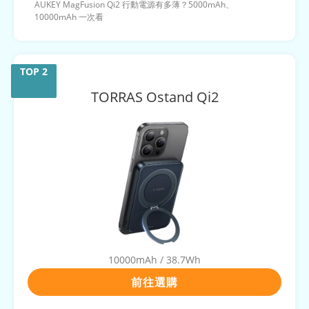
AUKEY MagFusion Qi2 行動電源有多薄？5000mAh、
10000mAh 一次看
TORRAS
Ostand Qi2
10000mAh / 38.7Wh
前往選購