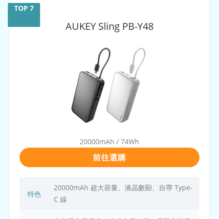
AUKEY
Sling PB-Y48
20000mAh / 74Wh
前往選購
20000mAh 超大容量、液晶數顯、自帶 Type-
特色
C 線