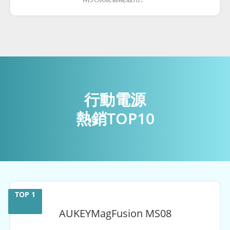
行動電源
熱銷TOP10
AUKEY
MagFusion MS08