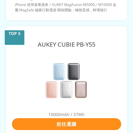
iPhone 使用者看過來！AUKEY MagFusion M5000／M10000 金
屬 MagSafe 磁吸行動電源 開箱體驗：極致質感，輕薄隨行
AUKEY
CUBIE PB-Y55
10000mAh / 37Wh
前往選購