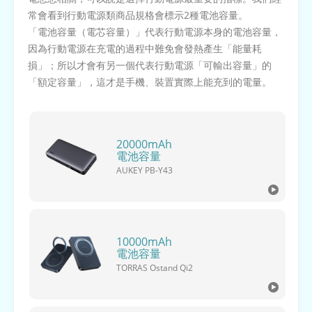
常會看到行動電源類商品規格會標示2種電池容量。
「電池容量（電芯容量）」代表行動電源本身的電池容量，
因為行動電源在充電的過程中難免會發熱產生「能量耗
損」；所以才會有另一個代表行動電源「可輸出容量」的
「額定容量」，這才是手機、裝置實際上能充到的電量。
20000mAh
電池容量
AUKEY PB-Y43
10000mAh
電池容量
TORRAS Ostand Qi2