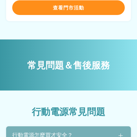
查看門市活動
常見問題＆售後服務
行動電源常見問題
行動電源怎麼買才安全？