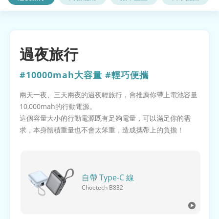
過夜旅行
#10000mah大容量 #輕巧便攜
兩天一夜、三天兩夜的過夜輕旅行，會推薦你帶上電池容量
10,000mah的行動電源。
這個容量大小的行動電源既有足夠電量，可以滿足你的需
求，本身體積重量也不會太笨重，造成攜帶上的負擔！
自帶 Type-C 線
Choetech B832