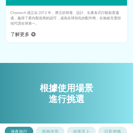
Choetech 成立自 2012 年，專注於研發、設計、生產各式行動裝置週
邊，贏得了業內製造商的認可，成為全球領先的配件商，在無線充電領
域可謂全球第一。
了解更多
根據使用場景
進行挑選
過夜旅行
商務使用
效率至上
日常便攜