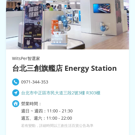
WitsPer智選家
台北三創旗艦店 Energy Station
0971-344-353
台北市中正區市民大道三段2號3樓 R303櫃
營業時間：
週日 ~ 週四：11:00 - 21:30
週五、週六：11:00 - 22:00
若有變動，詳細時間以三創生活百貨公告為準