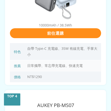
10000mAh / 38.5Wh
前往選購
自帶 Type-C 充電線、35W 有線充電、手掌大
特色
小
日常攜帶、常忘帶充電線、快速充電
推薦
NT$1290
價格
AUKEY
PB-MS07