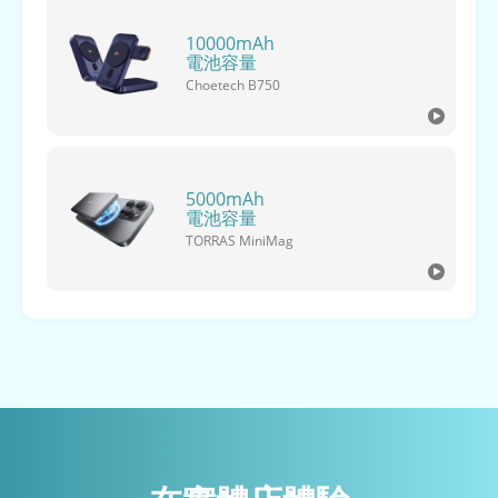
10000mAh
電池容量
Choetech B750
5000mAh
電池容量
TORRAS MiniMag