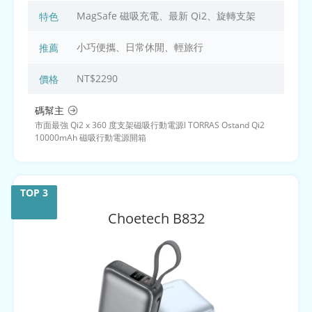
MagSafe 磁吸充電、最新 Qi2、旋轉支架
特色
小巧便攜、日常休閒、輕旅行
推薦
NT$2290
價格
碼幫主
市面最強 Qi2 x 360 度支架磁吸行動電源l TORRAS Ostand Qi2
10000mAh 磁吸行動電源開箱
Choetech
B832