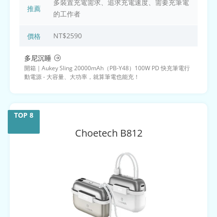
多裝置充電需求、追求充電速度、需要充筆電
推薦
的工作者
NT$2590
價格
多尼沉睡
開箱｜Aukey Sling 20000mAh（PB-Y48）100W PD 快充筆電行
動電源 - 大容量、大功率，就算筆電也能充！
Choetech
B812