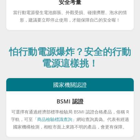
安全考量
當行動電源發生電池膨脹、外觀受損、碰撞擠壓、泡水的情
形，建議要立即停止使用，才能保障自己的安全喔！
怕行動電源爆炸？安全的行動
電源這樣挑！
國家機關認證
BSMI 認證
可選擇有通過經濟部標準檢驗局 BSMI 認證合格產品，俗稱 R
字軌，可至
「商品檢驗標識查詢」
網站查詢真偽。代表有經過
國家機構檢測，相較市面上來路不明的產品，會更有保障。