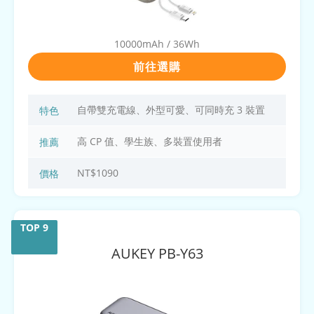
10000mAh / 36Wh
前往選購
自帶雙充電線、外型可愛、可同時充 3 裝置
特色
高 CP 值、學生族、多裝置使用者
推薦
NT$1090
價格
AUKEY
PB-Y63