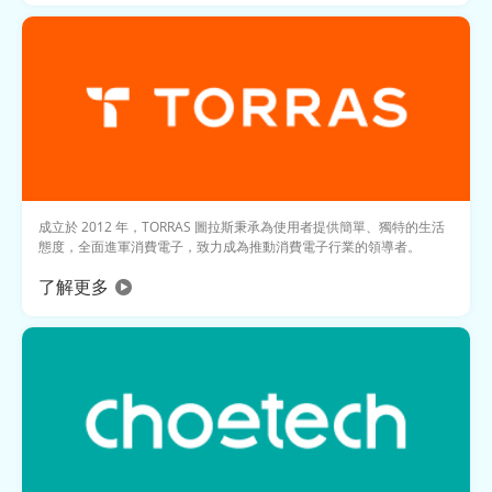
成立於 2012 年，TORRAS 圖拉斯秉承為使用者提供簡單、獨特的生活
態度，全面進軍消費電子，致力成為推動消費電子行業的領導者。
了解更多