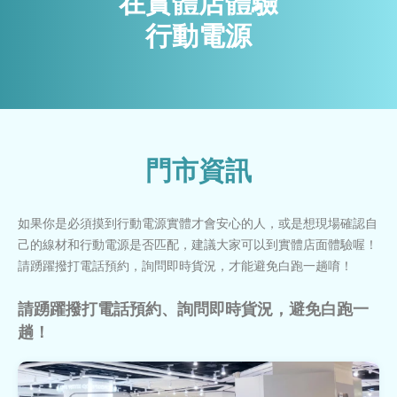
在實體店體驗
行動電源
門市資訊
如果你是必須摸到行動電源實體才會安心的人，或是想現場確認自
己的線材和行動電源是否匹配，建議大家可以到實體店面體驗喔！
請踴躍撥打電話預約，詢問即時貨況，才能避免白跑一趟唷！
請踴躍撥打電話預約、詢問即時貨況，避免白跑一
趟！