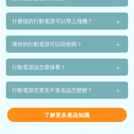
什麼樣的行動電源可以帶上飛機？
壞掉的行動電源可以回收嗎？
行動電源該怎麼保養？
行動電源充電充不進去該怎麼辦？
了解更多產品知識